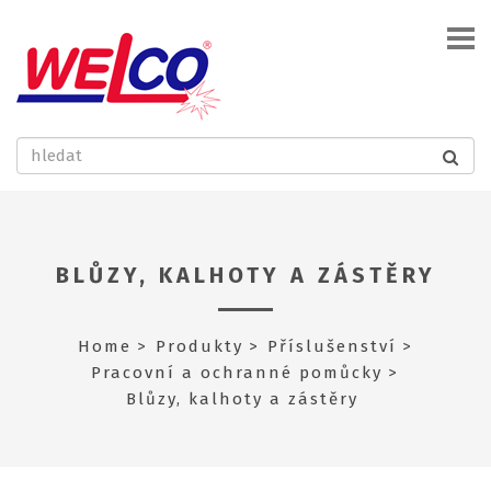
BLŮZY, KALHOTY A ZÁSTĚRY
Home
Produkty
Příslušenství
Pracovní a ochranné pomůcky
Blůzy, kalhoty a zástěry