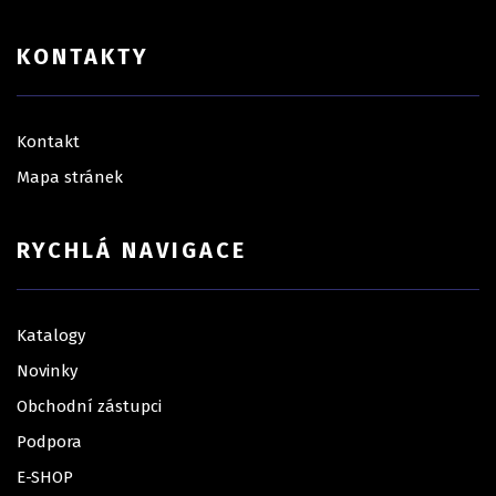
KONTAKTY
Kontakt
Mapa stránek
RYCHLÁ NAVIGACE
Katalogy
Novinky
Obchodní zástupci
Podpora
E-SHOP