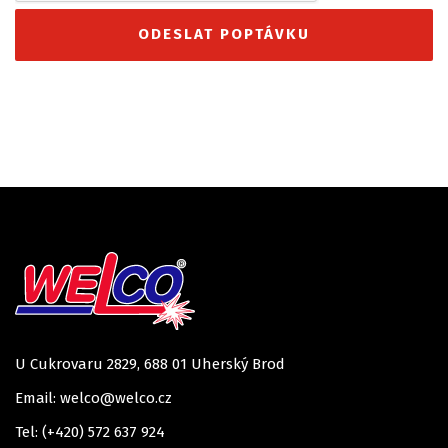
U Cukrovaru 2829, 688 01 Uherský Brod
Email: welco@welco.cz
Tel: (+420) 572 637 924