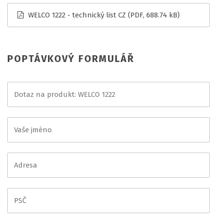
WELCO 1222 - technický list CZ
(PDF, 688.74 kB)
POPTÁVKOVÝ FORMULÁŘ