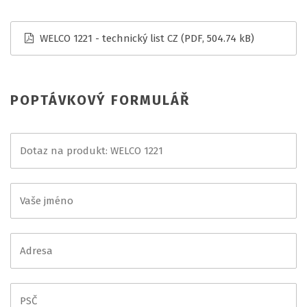
WELCO 1221 - technický list CZ
(PDF, 504.74 kB)
POPTÁVKOVÝ FORMULÁŘ