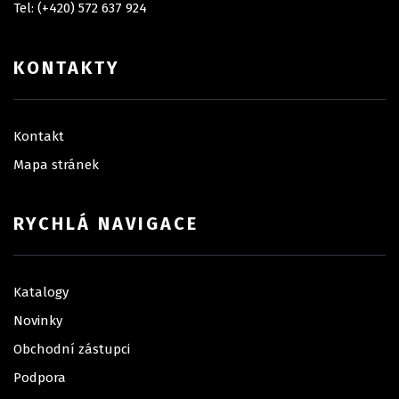
Tel: (+420) 572 637 924
KONTAKTY
Kontakt
Mapa stránek
RYCHLÁ NAVIGACE
Katalogy
Novinky
Obchodní zástupci
Podpora