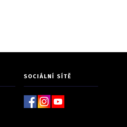
SOCIÁLNÍ SÍTĚ