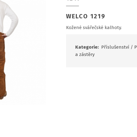
WELCO 1219
Kožené svářečské kalhoty.
Kategorie:
Příslušenství
/
P
a zástěry