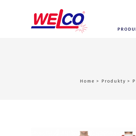
PRODU
Home
Produkty
P