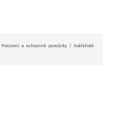
Pracovní a ochranné pomůcky
/
Svářečské