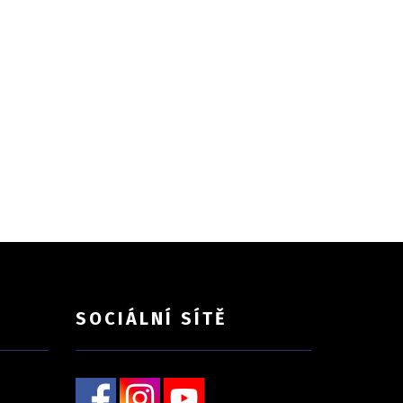
SOCIÁLNÍ SÍTĚ