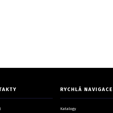
TAKTY
RYCHLÁ NAVIGACE
t
Katalogy