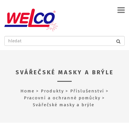
SVÁŘEČSKÉ MASKY A BRÝLE
Home
Produkty
Příslušenství
Pracovní a ochranné pomůcky
Svářečské masky a brýle