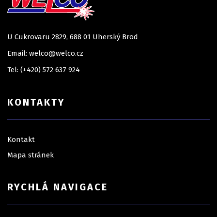
U Cukrovaru 2829, 688 01 Uherský Brod
Email: welco@welco.cz
Tel: (+420) 572 637 924
KONTAKTY
Kontakt
Mapa stránek
RYCHLÁ NAVIGACE