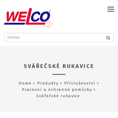
SVÁŘEČSKÉ RUKAVICE
Home
Produkty
Příslušenství
Pracovní a ochranné pomůcky
Svářečské rukavice