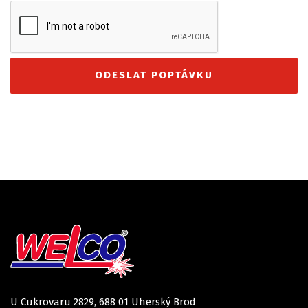
U Cukrovaru 2829, 688 01 Uherský Brod