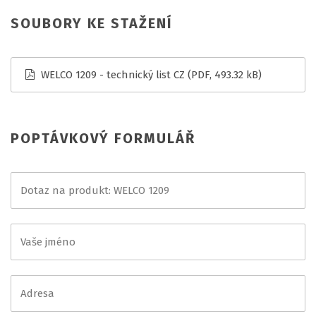
SOUBORY KE STAŽENÍ
WELCO 1209 - technický list CZ
(PDF, 493.32 kB)
POPTÁVKOVÝ FORMULÁŘ