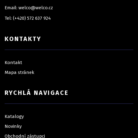
Email: welco@welco.cz
Tel: (+420) 572 637 924
KONTAKTY
Kontakt
Mapa stránek
RYCHLÁ NAVIGACE
Katalogy
Novinky
Obchodní zástupci