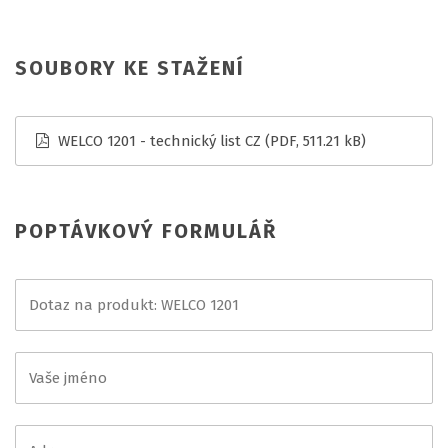
SOUBORY KE STAŽENÍ
WELCO 1201 - technický list CZ
(PDF, 511.21 kB)
POPTÁVKOVÝ FORMULÁŘ