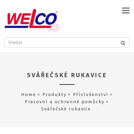
SVÁŘEČSKÉ RUKAVICE
Home
Produkty
Příslušenství
Pracovní a ochranné pomůcky
Svářečské rukavice