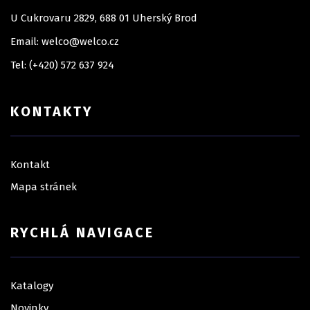
U Cukrovaru 2829, 688 01 Uherský Brod
Email: welco@welco.cz
Tel: (+420) 572 637 924
KONTAKTY
Kontakt
Mapa stránek
RYCHLÁ NAVIGACE
Katalogy
Novinky