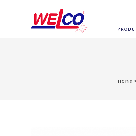
PRODU
Home