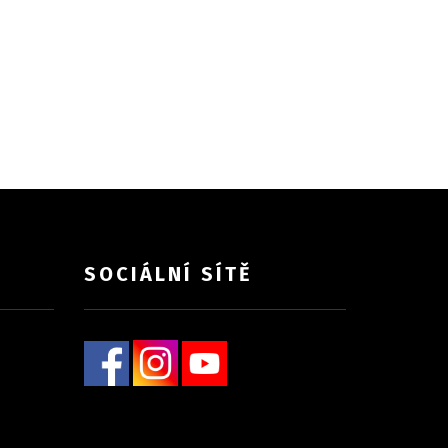
SOCIÁLNÍ SÍTĚ