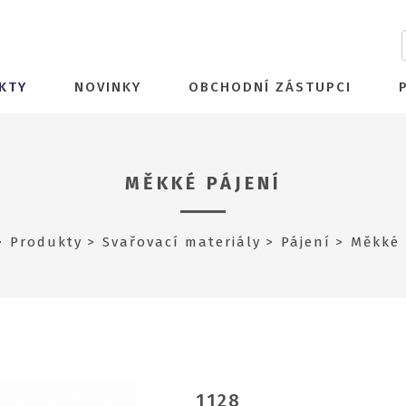
KTY
NOVINKY
OBCHODNÍ ZÁSTUPCI
MĚKKÉ PÁJENÍ
Produkty
Svařovací materiály
Pájení
Měkké 
1128