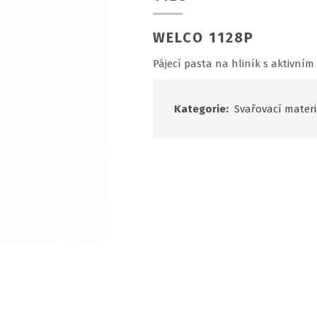
WELCO 1128P
Pájecí pasta na hliník s aktivním
Kategorie:
Svařovací materi