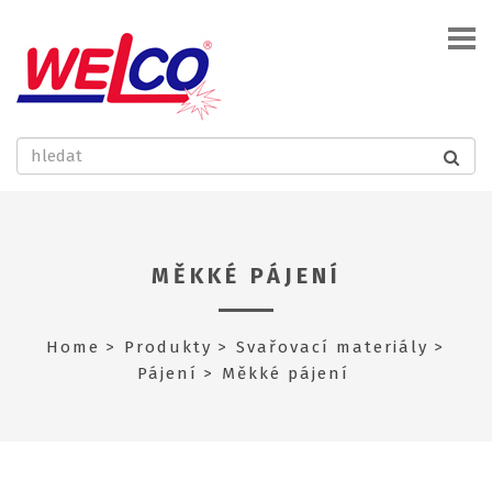
MĚKKÉ PÁJENÍ
Home
Produkty
Svařovací materiály
Pájení
Měkké pájení