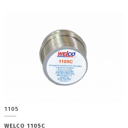
1105
WELCO 1105C