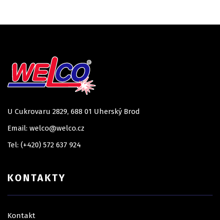
U Cukrovaru 2829, 688 01 Uherský Brod
Email: welco@welco.cz
Tel: (+420) 572 637 924
KONTAKTY
Kontakt