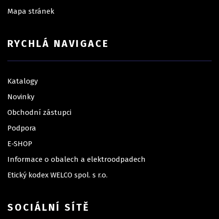
Mapa stránek
RYCHLÁ NAVIGACE
Katalogy
Novinky
Obchodní zástupci
Podpora
E-SHOP
Informace o obalech a elektroodpadech
Etický kodex WELCO spol. s r.o.
SOCIÁLNÍ SÍTĚ