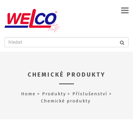
CHEMICKÉ PRODUKTY
Home
Produkty
Příslušenství
Chemické produkty