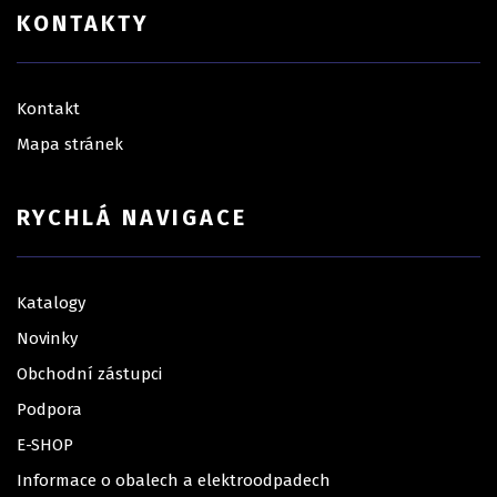
KONTAKTY
Kontakt
Mapa stránek
RYCHLÁ NAVIGACE
Katalogy
Novinky
Obchodní zástupci
Podpora
E-SHOP
Informace o obalech a elektroodpadech