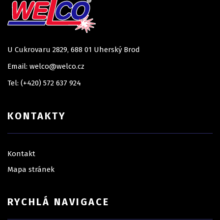
U Cukrovaru 2829, 688 01 Uherský Brod
Email: welco@welco.cz
Tel: (+420) 572 637 924
KONTAKTY
Kontakt
Mapa stránek
RYCHLÁ NAVIGACE