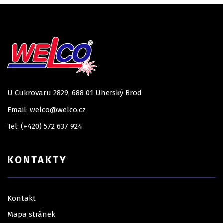
U Cukrovaru 2829, 688 01 Uherský Brod
Email: welco@welco.cz
Tel: (+420) 572 637 924
KONTAKTY
Kontakt
Mapa stránek