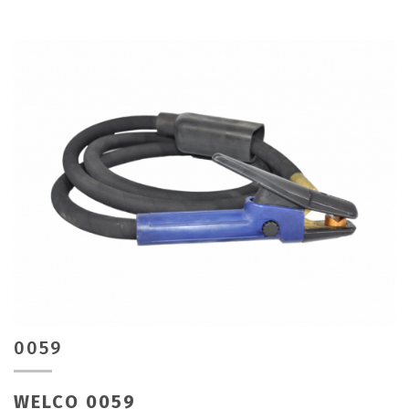
0059
WELCO 0059