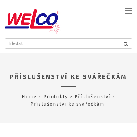
PŘÍSLUŠENSTVÍ KE SVÁŘEČKÁM
Home
Produkty
Příslušenství
Příslušenství ke svářečkám