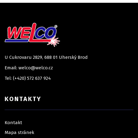
U Cukrovaru 2829, 688 01 Uherský Brod
Email: welco@welco.cz
Tel: (+420) 572 637 924
KONTAKTY
Kontakt
Mapa stránek