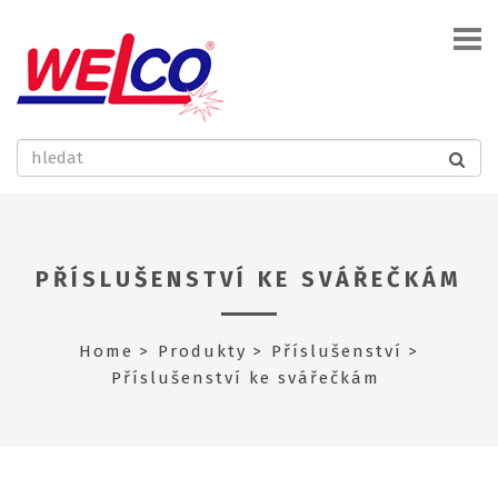
PŘÍSLUŠENSTVÍ KE SVÁŘEČKÁM
Home
Produkty
Příslušenství
Příslušenství ke svářečkám