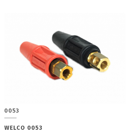
0053
WELCO 0053