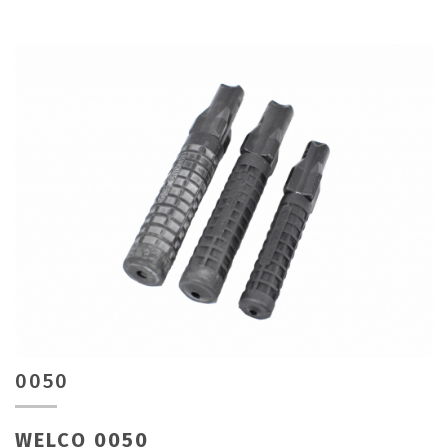
0050
WELCO 0050