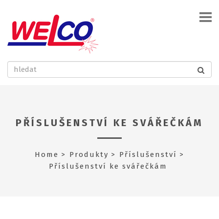
PŘÍSLUŠENSTVÍ KE SVÁŘEČKÁM
Home
Produkty
Příslušenství
Příslušenství ke svářečkám