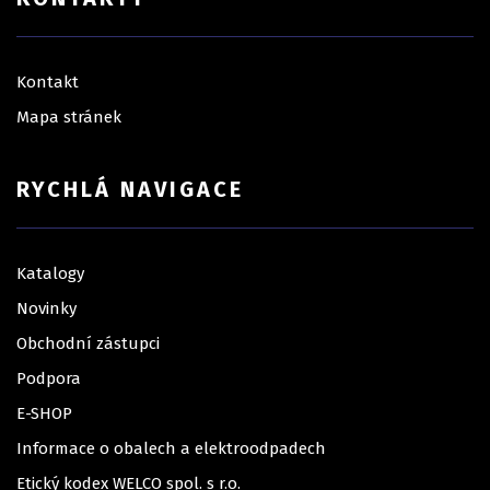
Kontakt
Mapa stránek
RYCHLÁ NAVIGACE
Katalogy
Novinky
Obchodní zástupci
Podpora
E-SHOP
Informace o obalech a elektroodpadech
Etický kodex WELCO spol. s r.o.