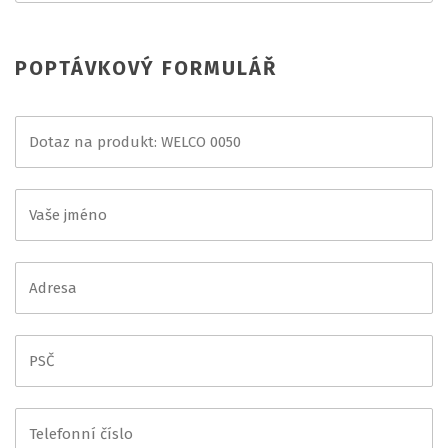
POPTÁVKOVÝ FORMULÁŘ