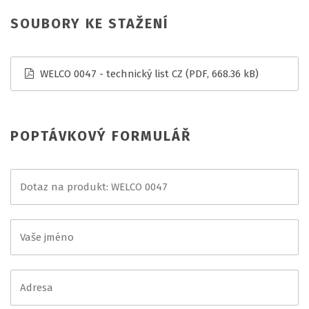
SOUBORY KE STAŽENÍ
WELCO 0047 - technický list CZ
(PDF, 668.36 kB)
POPTÁVKOVÝ FORMULÁŘ