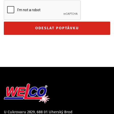
U Cukrovaru 2829, 688 01 Uherský Brod