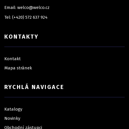
Email: welco@welco.cz
Tel: (+420) 572 637 924
KONTAKTY
Kontakt
Mapa stránek
RYCHLÁ NAVIGACE
Katalogy
Novinky
Obchodní zástupci