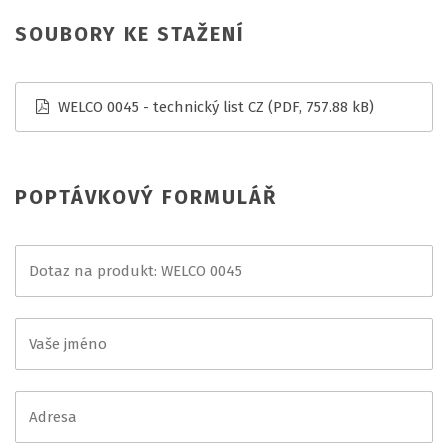
SOUBORY KE STAŽENÍ
WELCO 0045 - technický list CZ
(PDF, 757.88 kB)
POPTÁVKOVÝ FORMULÁŘ