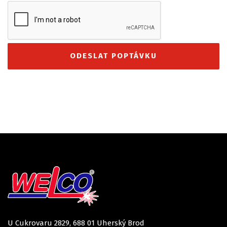
U Cukrovaru 2829, 688 01 Uherský Brod