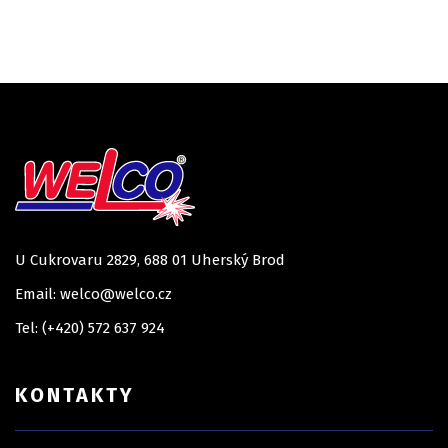
U Cukrovaru 2829, 688 01 Uherský Brod
Email: welco@welco.cz
Tel: (+420) 572 637 924
KONTAKTY