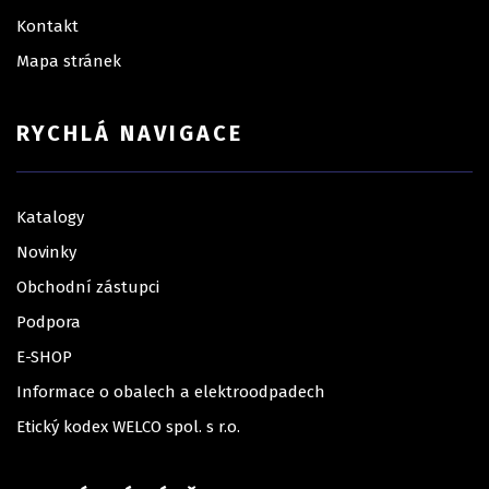
Kontakt
Mapa stránek
RYCHLÁ NAVIGACE
Katalogy
Novinky
Obchodní zástupci
Podpora
E-SHOP
Informace o obalech a elektroodpadech
Etický kodex WELCO spol. s r.o.