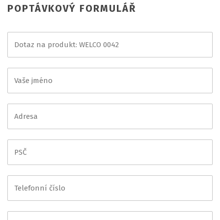
POPTÁVKOVÝ FORMULÁŘ