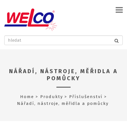
NÁŘADÍ, NÁSTROJE, MĚŘIDLA A
POMŮCKY
Home
Produkty
Příslušenství
Nářadí, nástroje, měřidla a pomůcky