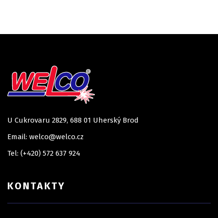
U Cukrovaru 2829, 688 01 Uherský Brod
Email: welco@welco.cz
Tel: (+420) 572 637 924
KONTAKTY