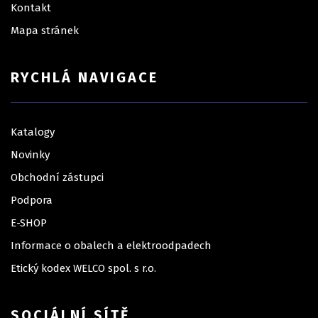
Kontakt
Mapa stránek
RYCHLÁ NAVIGACE
Katalogy
Novinky
Obchodní zástupci
Podpora
E-SHOP
Informace o obalech a elektroodpadech
Etický kodex WELCO spol. s r.o.
SOCIÁLNÍ SÍTĚ