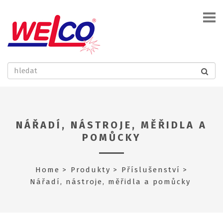
NÁŘADÍ, NÁSTROJE, MĚŘIDLA A
POMŮCKY
Home
Produkty
Příslušenství
Nářadí, nástroje, měřidla a pomůcky