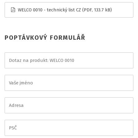
WELCO 0010 - technický list CZ
(PDF, 133.7 kB)
POPTÁVKOVÝ FORMULÁŘ