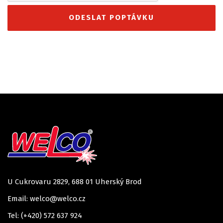
U Cukrovaru 2829, 688 01 Uherský Brod
Email: welco@welco.cz
Tel: (+420) 572 637 924