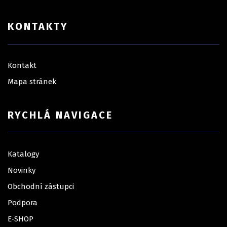
KONTAKTY
Kontakt
Mapa stránek
RYCHLÁ NAVIGACE
Katalogy
Novinky
Obchodní zástupci
Podpora
E-SHOP