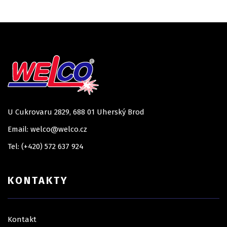
U Cukrovaru 2829, 688 01 Uherský Brod
Email: welco@welco.cz
Tel: (+420) 572 637 924
KONTAKTY
Kontakt