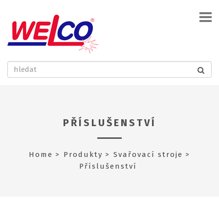
PŘÍSLUŠENSTVÍ
Home
Produkty
Svařovací stroje
Příslušenství