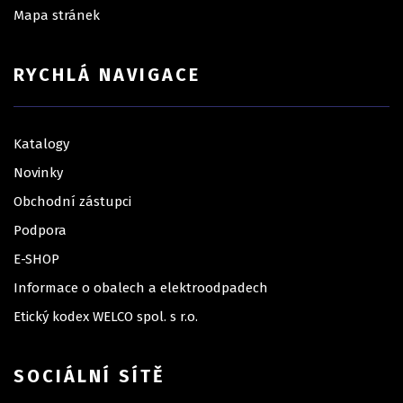
Mapa stránek
RYCHLÁ NAVIGACE
Katalogy
Novinky
Obchodní zástupci
Podpora
E-SHOP
Informace o obalech a elektroodpadech
Etický kodex WELCO spol. s r.o.
SOCIÁLNÍ SÍTĚ