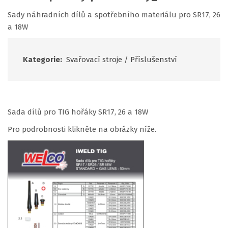
Sady náhradních dílů a spotřebního materiálu pro SR17, 26
a 18W
Kategorie:
Svařovací stroje
/
Příslušenství
Sada dílů pro TIG hořáky SR17, 26 a 18W
Pro podrobnosti klikněte na obrázky níže.