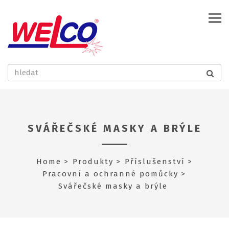
SVÁŘEČSKÉ MASKY A BRÝLE
Home
Produkty
Příslušenství
Pracovní a ochranné pomůcky
Svářečské masky a brýle