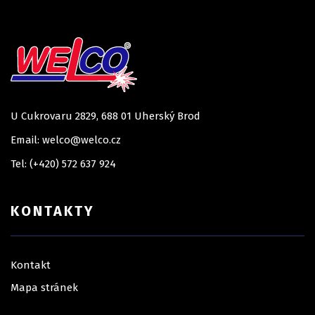
U Cukrovaru 2829, 688 01 Uherský Brod
Email: welco@welco.cz
Tel: (+420) 572 637 924
KONTAKTY
Kontakt
Mapa stránek