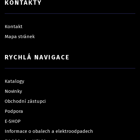
KONTAKTY
Kontakt
Mapa stránek
RYCHLÁ NAVIGACE
Katalogy
Novinky
Obchodní zástupci
Podpora
E-SHOP
Informace o obalech a elektroodpadech