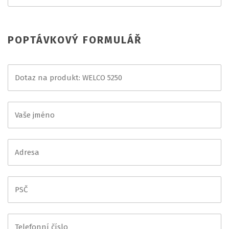
POPTÁVKOVÝ FORMULÁŘ