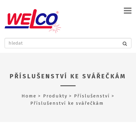
PŘÍSLUŠENSTVÍ KE SVÁŘEČKÁM
Home
Produkty
Příslušenství
Příslušenství ke svářečkám