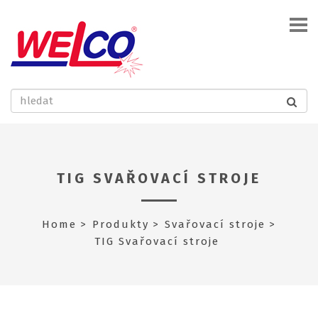
TIG SVAŘOVACÍ STROJE
Home
Produkty
Svařovací stroje
TIG Svařovací stroje