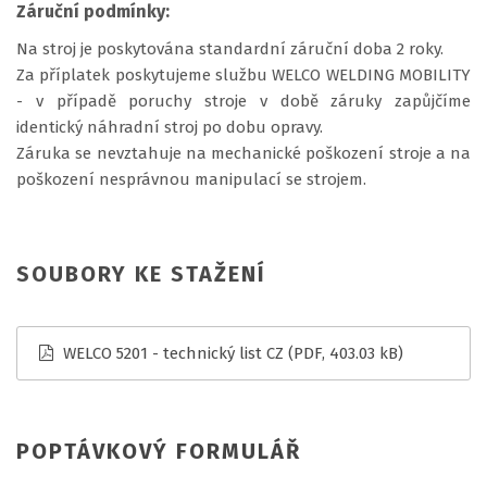
Záruční podmínky:
Na stroj je poskytována standardní záruční doba 2 roky.
Za příplatek poskytujeme službu WELCO WELDING MOBILITY
- v případě poruchy stroje v době záruky zapůjčíme
identický náhradní stroj po dobu opravy.
Záruka se nevztahuje na mechanické poškození stroje a na
poškození nesprávnou manipulací se strojem.
SOUBORY KE STAŽENÍ
WELCO 5201 - technický list CZ
(PDF, 403.03 kB)
POPTÁVKOVÝ FORMULÁŘ