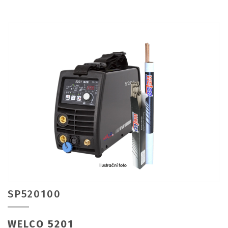
SP520100
WELCO 5201