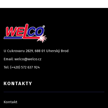
U Cukrovaru 2829, 688 01 Uherský Brod
Email: welco@welco.cz
Tel: (+420) 572 637 924
KONTAKTY
Kontakt