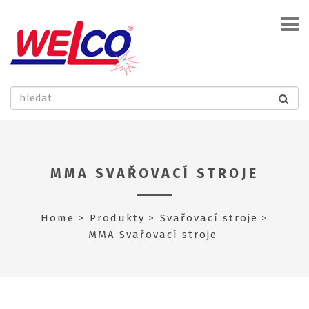
MMA SVAŘOVACÍ STROJE
Home
Produkty
Svařovací stroje
MMA Svařovací stroje