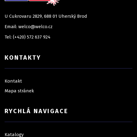
U Cukrovaru 2829, 688 01 Uherský Brod
Email: welco@welco.cz
Tel: (+420) 572 637 924
KONTAKTY
Kontakt
Mapa stránek
RYCHLÁ NAVIGACE
Katalogy