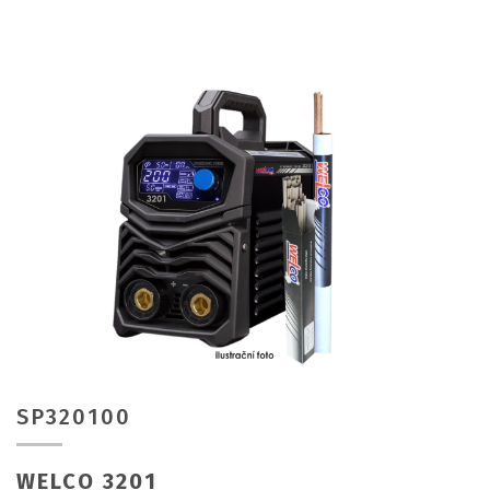
SP320100
WELCO 3201