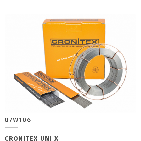
07W106
CRONITEX UNI X