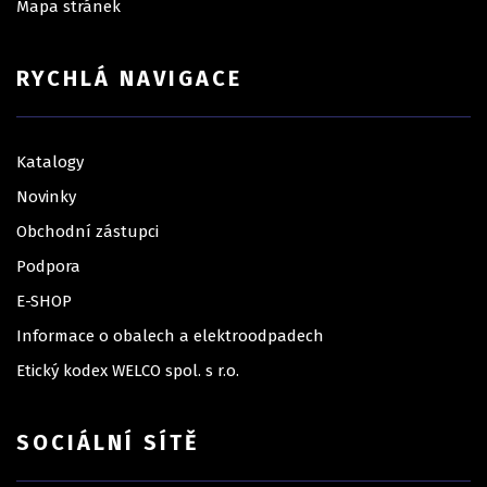
Mapa stránek
RYCHLÁ NAVIGACE
Katalogy
Novinky
Obchodní zástupci
Podpora
E-SHOP
Informace o obalech a elektroodpadech
Etický kodex WELCO spol. s r.o.
SOCIÁLNÍ SÍTĚ