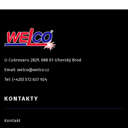
U Cukrovaru 2829, 688 01 Uherský Brod
Email: welco@welco.cz
Tel: (+420) 572 637 924
KONTAKTY
Kontakt