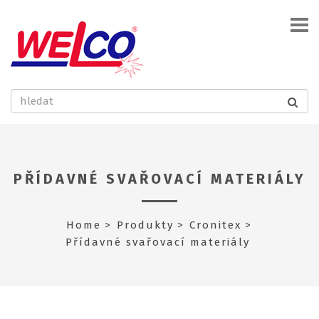
PŘÍDAVNÉ SVAŘOVACÍ MATERIÁLY
Home
Produkty
Cronitex
Přídavné svařovací materiály