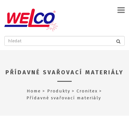
PŘÍDAVNÉ SVAŘOVACÍ MATERIÁLY
Home
Produkty
Cronitex
Přídavné svařovací materiály