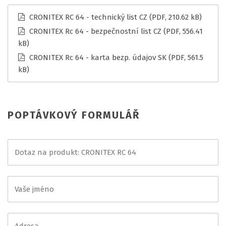
CRONITEX RC 64 - technický list CZ
(PDF, 210.62 kB)
CRONITEX Rc 64 - bezpečnostní list CZ
(PDF, 556.41
kB)
CRONITEX Rc 64 - karta bezp. údajov SK
(PDF, 561.5
kB)
POPTÁVKOVÝ FORMULÁŘ