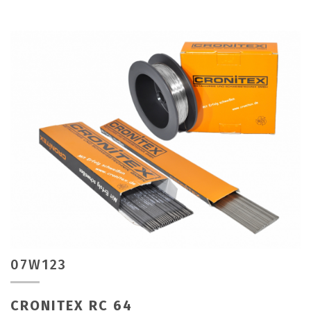
07W123
CRONITEX RC 64