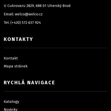
U Cukrovaru 2829, 688 01 Uherský Brod
Email: welco@welco.cz
Tel: (+420) 572 637 924
KONTAKTY
Kontakt
Mapa stránek
RYCHLÁ NAVIGACE
Katalogy
Novinky