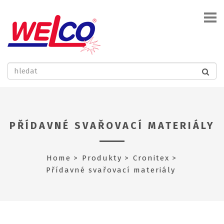
PŘÍDAVNÉ SVAŘOVACÍ MATERIÁLY
Home
Produkty
Cronitex
Přídavné svařovací materiály