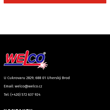
U Cukrovaru 2829, 688 01 Uherský Brod
Email: welco@welco.cz
Tel: (+420) 572 637 924