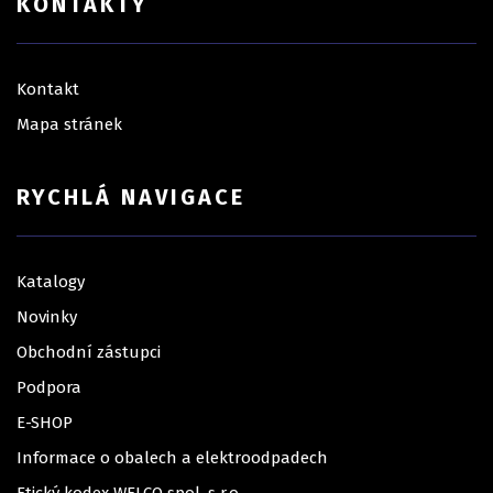
KONTAKTY
Kontakt
Mapa stránek
RYCHLÁ NAVIGACE
Katalogy
Novinky
Obchodní zástupci
Podpora
E-SHOP
Informace o obalech a elektroodpadech