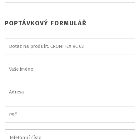
POPTÁVKOVÝ FORMULÁŘ