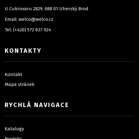
U Cukrovaru 2829, 688 01 Uherský Brod
Email: welco@welco.cz
Tel: (+420) 572 637 924
KONTAKTY
Kontakt
Mapa stránek
RYCHLÁ NAVIGACE
Katalogy
Novinky