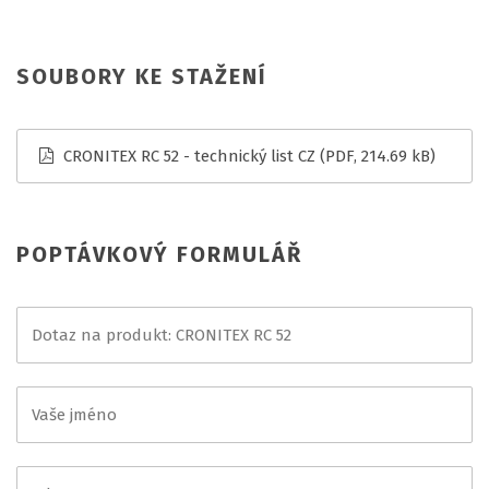
SOUBORY KE STAŽENÍ
CRONITEX RC 52 - technický list CZ
(PDF, 214.69 kB)
POPTÁVKOVÝ FORMULÁŘ