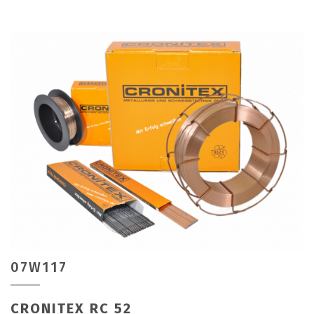
07W117
CRONITEX RC 52