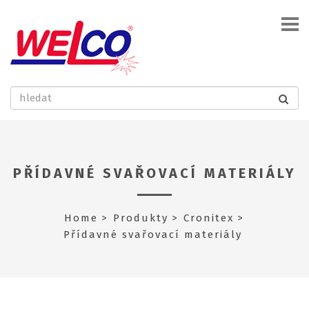
PŘÍDAVNÉ SVAŘOVACÍ MATERIÁLY
Home
Produkty
Cronitex
Přídavné svařovací materiály