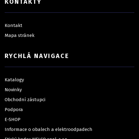
KONTAKTY
Kontakt
Mapa stránek
RYCHLÁ NAVIGACE
Katalogy
Novinky
Obchodní zástupci
Podpora
E-SHOP
Informace o obalech a elektroodpadech