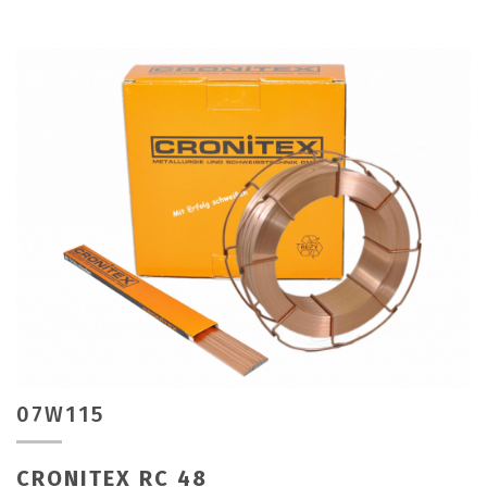
07W115
CRONITEX RC 48