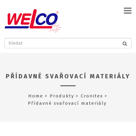
PŘÍDAVNÉ SVAŘOVACÍ MATERIÁLY
Home
Produkty
Cronitex
Přídavné svařovací materiály