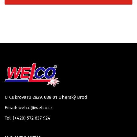
U Cukrovaru 2829, 688 01 Uherský Brod
Email: welco@welco.cz
Tel: (+420) 572 637 924