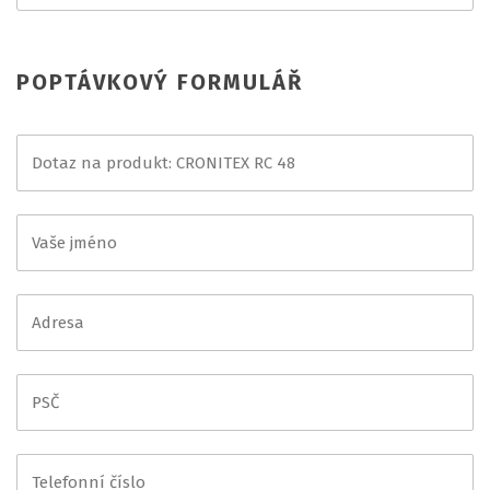
POPTÁVKOVÝ FORMULÁŘ