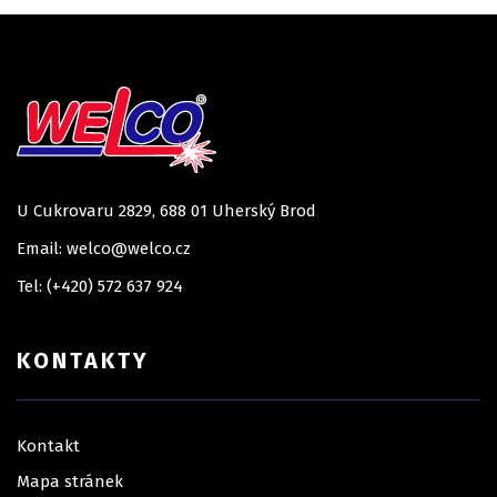
U Cukrovaru 2829, 688 01 Uherský Brod
Email: welco@welco.cz
Tel: (+420) 572 637 924
KONTAKTY
Kontakt
Mapa stránek