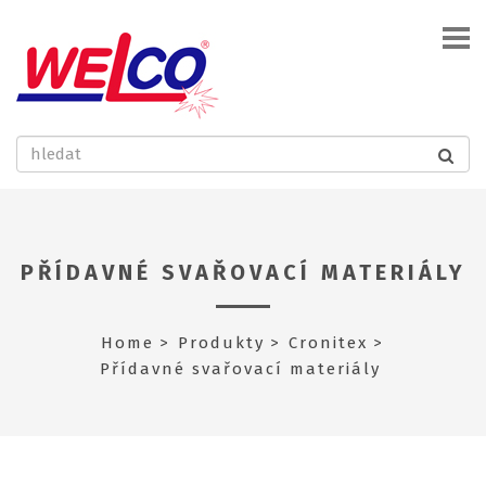
PŘÍDAVNÉ SVAŘOVACÍ MATERIÁLY
Home
Produkty
Cronitex
Přídavné svařovací materiály