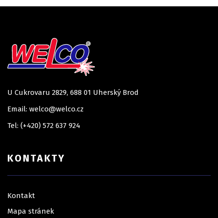
U Cukrovaru 2829, 688 01 Uherský Brod
Email: welco@welco.cz
Tel: (+420) 572 637 924
KONTAKTY
Kontakt
Mapa stránek