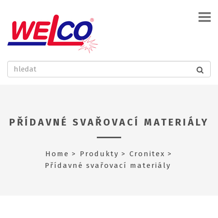
PŘÍDAVNÉ SVAŘOVACÍ MATERIÁLY
Home
Produkty
Cronitex
Přídavné svařovací materiály