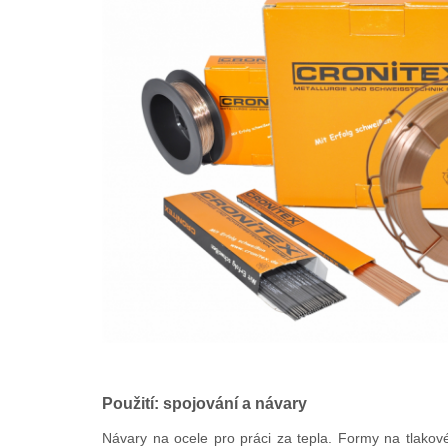
Použití: spojování a návary
Návary na ocele pro práci za tepla. Formy na tlakové 