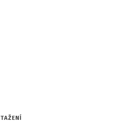
TAŽENÍ