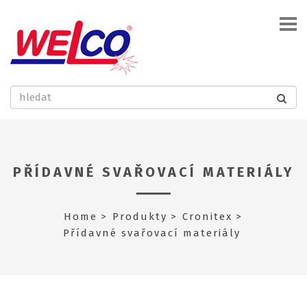
PŘÍDAVNÉ SVAŘOVACÍ MATERIÁLY
Home
Produkty
Cronitex
Přídavné svařovací materiály