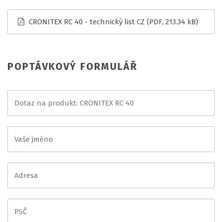
CRONITEX RC 40 - technický list CZ
(PDF, 213.34 kB)
POPTÁVKOVÝ FORMULÁŘ