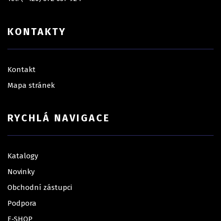
KONTAKTY
Kontakt
Mapa stránek
RYCHLÁ NAVIGACE
Katalogy
Novinky
Obchodní zástupci
Podpora
E-SHOP