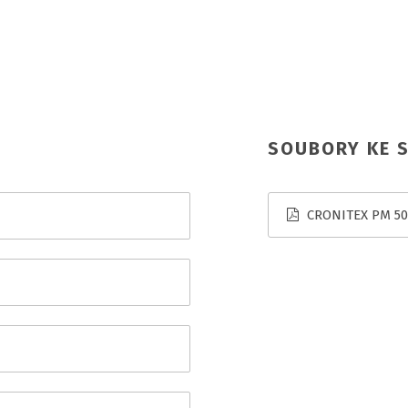
SOUBORY KE S
CRONITEX PM 500