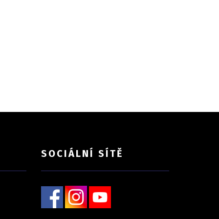
SOCIÁLNÍ SÍTĚ