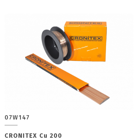
07W147
CRONITEX Cu 200