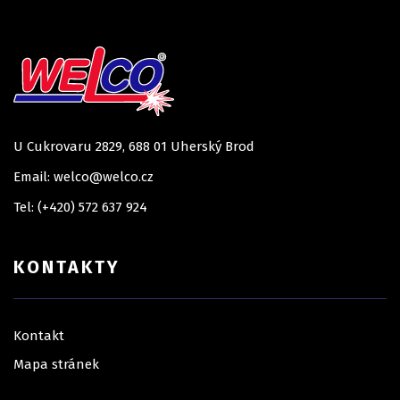
U Cukrovaru 2829, 688 01 Uherský Brod
Email: welco@welco.cz
Tel: (+420) 572 637 924
KONTAKTY
Kontakt
Mapa stránek