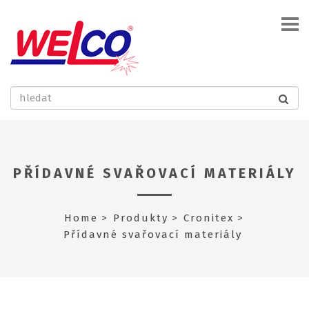
PŘÍDAVNÉ SVAŘOVACÍ MATERIÁLY
Home
Produkty
Cronitex
Přídavné svařovací materiály