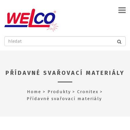
PŘÍDAVNÉ SVAŘOVACÍ MATERIÁLY
Home
Produkty
Cronitex
Přídavné svařovací materiály