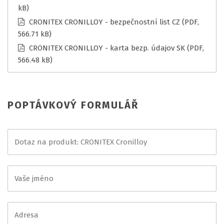
kB)
CRONITEX CRONILLOY - bezpečnostní list CZ
(PDF,
566.71 kB)
CRONITEX CRONILLOY - karta bezp. údajov SK
(PDF,
566.48 kB)
POPTÁVKOVÝ FORMULÁŘ