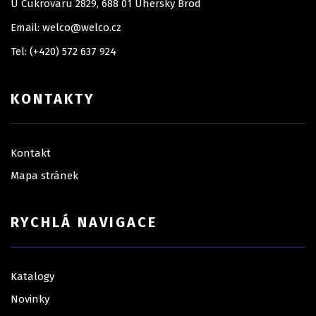
U Cukrovaru 2829, 688 01 Uherský Brod
Email: welco@welco.cz
Tel: (+420) 572 637 924
KONTAKTY
Kontakt
Mapa stránek
RYCHLÁ NAVIGACE
Katalogy
Novinky