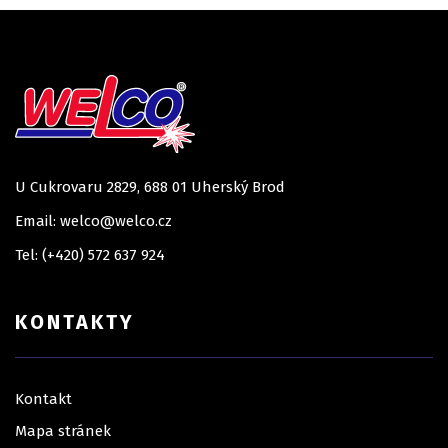
U Cukrovaru 2829, 688 01 Uherský Brod
Email: welco@welco.cz
Tel: (+420) 572 637 924
KONTAKTY
Kontakt
Mapa stránek