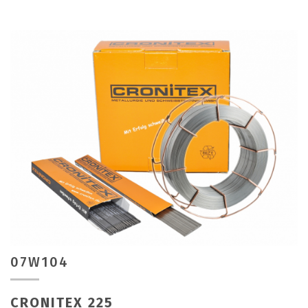
07W104
CRONITEX 225