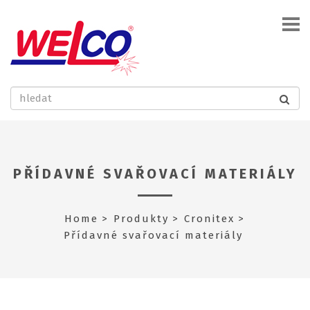
PŘÍDAVNÉ SVAŘOVACÍ MATERIÁLY
Home
Produkty
Cronitex
Přídavné svařovací materiály