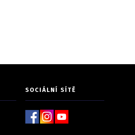
SOCIÁLNÍ SÍTĚ