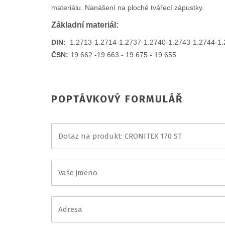
materiálu. Nanášení na ploché tvářecí zápustky.
Základní materiál:
DIN:
1.2713-1.2714-1.2737-1.2740-1.2743-1.2744-1.
ČSN:
19 662 -19 663 - 19 675 - 19 655
POPTÁVKOVÝ FORMULÁŘ