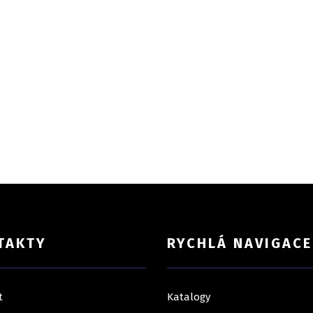
TAKTY
RYCHLÁ NAVIGACE
t
Katalogy