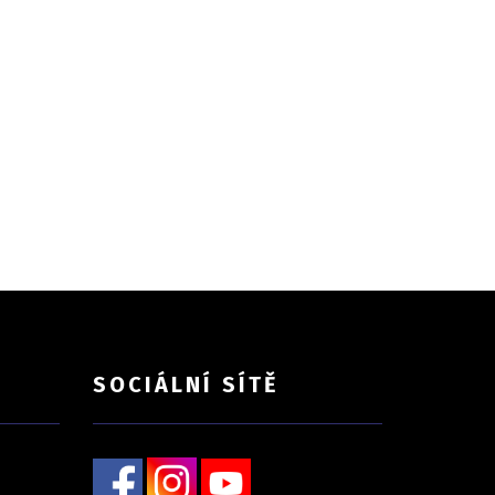
SOCIÁLNÍ SÍTĚ