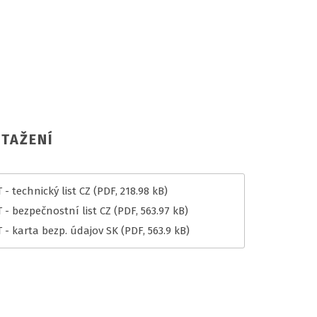
TAŽENÍ
- technický list CZ
(PDF, 218.98 kB)
 - bezpečnostní list CZ
(PDF, 563.97 kB)
 - karta bezp. údajov SK
(PDF, 563.9 kB)