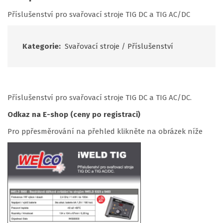
Příslušenství pro svařovací stroje TIG DC a TIG AC/DC
Kategorie:
Svařovací stroje
/
Příslušenství
Příslušenství pro svařovací stroje TIG DC a TIG AC/DC.
Odkaz na E-shop (ceny po registraci)
Pro ppřesměrování na přehled klikněte na obrázek níže