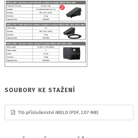
SOUBORY KE STAŽENÍ
TIG příslušenství iWELD
(PDF, 2.07 MB)