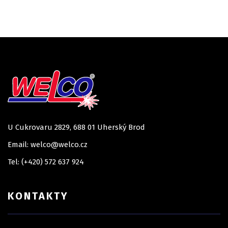
U Cukrovaru 2829, 688 01 Uherský Brod
Email: welco@welco.cz
Tel: (+420) 572 637 924
KONTAKTY