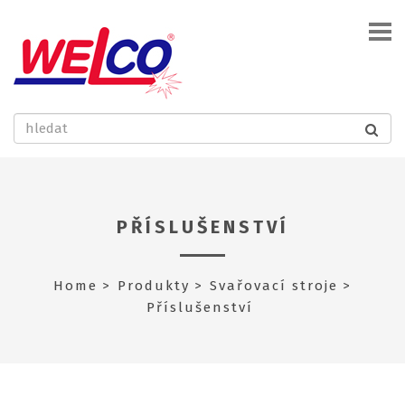
PŘÍSLUŠENSTVÍ
Home
Produkty
Svařovací stroje
Příslušenství