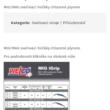
MIG/MAG svařovací hořáky chlazené plynem
Kategorie:
Svařovací stroje
/
Příslušenství
MIG/MAG svařovací hořáky chlazené plynem.
Pro podrobnosti klikněte na obrázek níže.