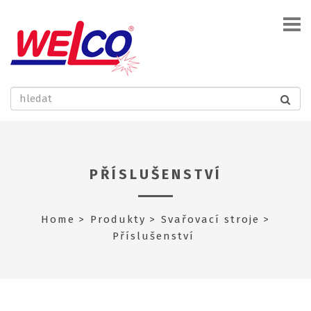
PŘÍSLUŠENSTVÍ
Home
Produkty
Svařovací stroje
Příslušenství