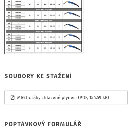
SOUBORY KE STAŽENÍ
MIG hořáky chlazené plynem
(PDF, 154.59 kB)
POPTÁVKOVÝ FORMULÁŘ