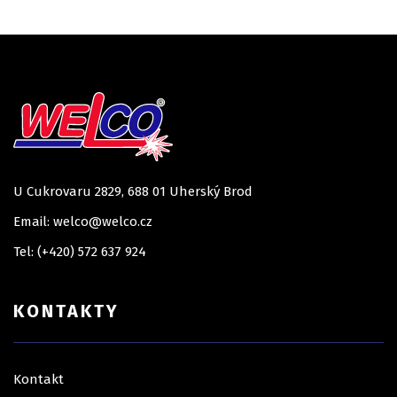
U Cukrovaru 2829, 688 01 Uherský Brod
Email: welco@welco.cz
Tel: (+420) 572 637 924
KONTAKTY
Kontakt