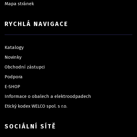
Mapa stránek
RYCHLÁ NAVIGACE
Katalogy
Novinky
Obchodní zástupci
Podpora
E-SHOP
Informace o obalech a elektroodpadech
Etický kodex WELCO spol. s r.o.
SOCIÁLNÍ SÍTĚ