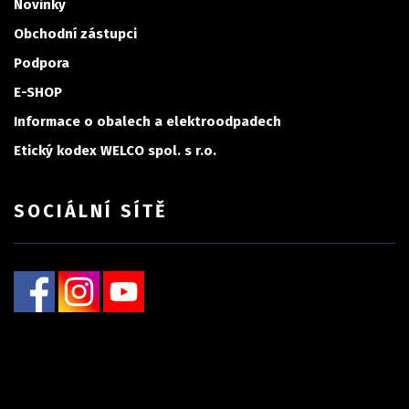
Novinky
Obchodní zástupci
Podpora
E-SHOP
Informace o obalech a elektroodpadech
Etický kodex WELCO spol. s r.o.
SOCIÁLNÍ SÍTĚ