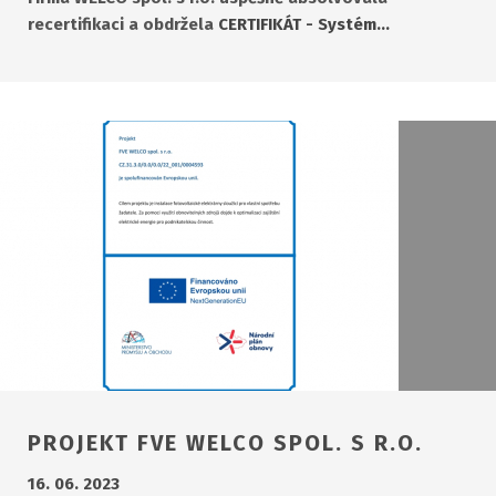
recertifikaci a obdržela
CERTIFIKÁT - Systém…
PROJEKT FVE WELCO SPOL. S R.O.
16. 06. 2023