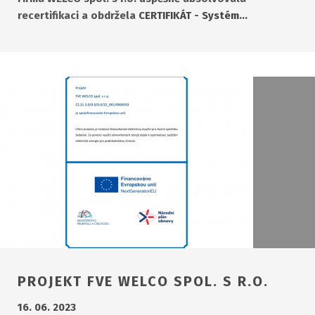
recertifikaci a obdržela
CERTIFIKÁT - Systém…
PROJEKT FVE WELCO SPOL. S R.O.
16. 06. 2023