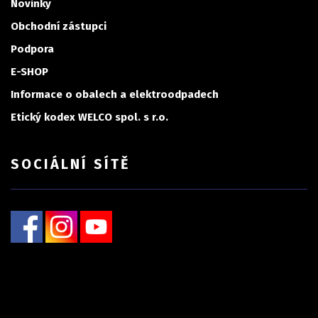
Novinky
Obchodní zástupci
Podpora
E-SHOP
Informace o obalech a elektroodpadech
Etický kodex WELCO spol. s r.o.
SOCIÁLNÍ SÍTĚ