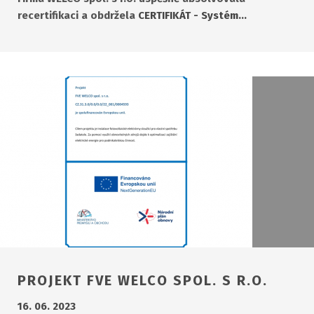
recertifikaci a obdržela
CERTIFIKÁT - Systém…
PROJEKT FVE WELCO SPOL. S R.O.
16. 06. 2023