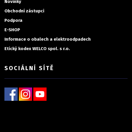
Novinky
Obchodní zástupci
Podpora
E-SHOP
Informace o obalech a elektroodpadech
Etický kodex WELCO spol. s r.o.
SOCIÁLNÍ SÍTĚ