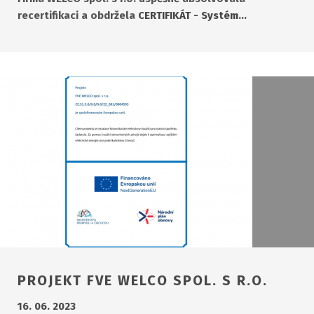
recertifikaci a obdržela
CERTIFIKÁT - Systém…
PROJEKT FVE WELCO SPOL. S R.O.
16. 06. 2023