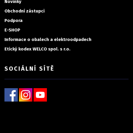
Novinky
Obchodní zástupci
Podpora
E-SHOP
Informace o obalech a elektroodpadech
Etický kodex WELCO spol. s r.o.
SOCIÁLNÍ SÍTĚ