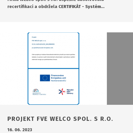
recertifikaci a obdržela
CERTIFIKÁT - Systém…
PROJEKT FVE WELCO SPOL. S R.O.
16. 06. 2023