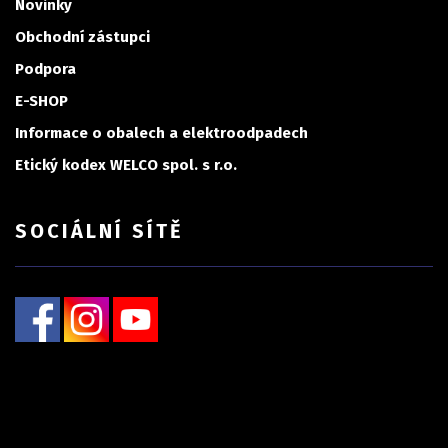
Novinky
Obchodní zástupci
Podpora
E-SHOP
Informace o obalech a elektroodpadech
Etický kodex WELCO spol. s r.o.
SOCIÁLNÍ SÍTĚ