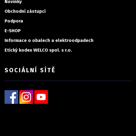
Novinky
Obchodní zástupci
Podpora
E-SHOP
Informace o obalech a elektroodpadech
Etický kodex WELCO spol. s r.o.
SOCIÁLNÍ SÍTĚ