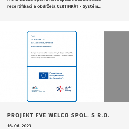
recertifikaci a obdržela
CERTIFIKÁT - Systém…
PROJEKT FVE WELCO SPOL. S R.O.
16. 06. 2023