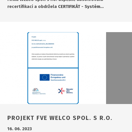
recertifikaci a obdržela
CERTIFIKÁT - Systém…
PROJEKT FVE WELCO SPOL. S R.O.
16. 06. 2023