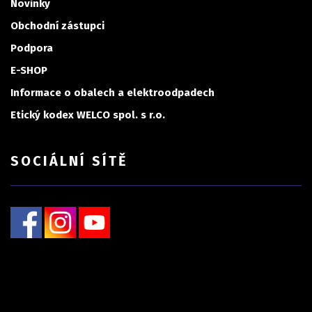
Novinky
Obchodní zástupci
Podpora
E-SHOP
Informace o obalech a elektroodpadech
Etický kodex WELCO spol. s r.o.
SOCIÁLNÍ SÍTĚ