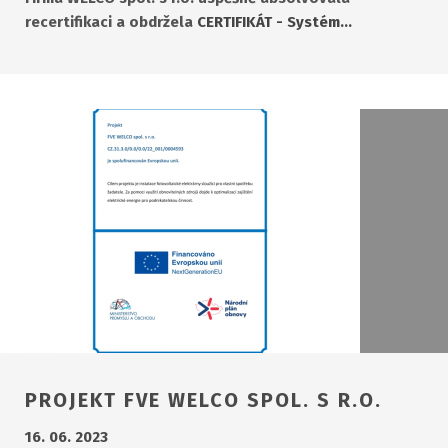
recertifikaci a obdržela
CERTIFIKÁT - Systém…
PROJEKT FVE WELCO SPOL. S R.O.
16. 06. 2023