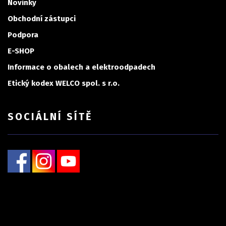
Novinky
Obchodní zástupci
Podpora
E-SHOP
Informace o obalech a elektroodpadech
Etický kodex WELCO spol. s r.o.
SOCIÁLNÍ SÍTĚ