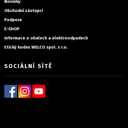
Novinky
Obchodní zástupci
Podpora
E-SHOP
Informace o obalech a elektroodpadech
Etický kodex WELCO spol. s r.o.
SOCIÁLNÍ SÍTĚ