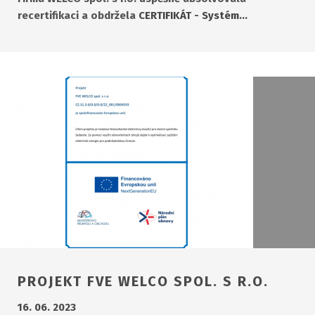
recertifikaci a obdržela
CERTIFIKÁT - Systém…
PROJEKT FVE WELCO SPOL. S R.O.
16. 06. 2023